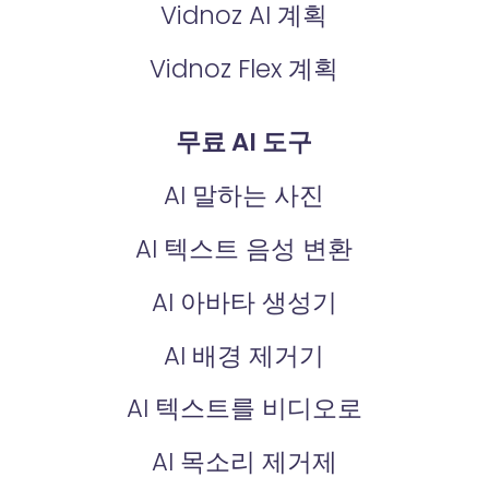
Vidnoz AI 계획
Vidnoz Flex 계획
무료 AI 도구
AI 말하는 사진
AI 텍스트 음성 변환
AI 아바타 생성기
AI 배경 제거기
AI 텍스트를 비디오로
AI 목소리 제거제