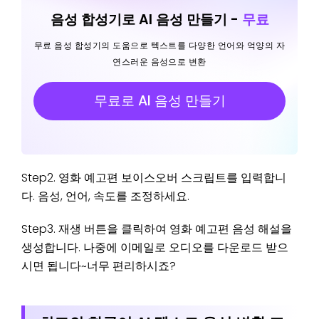
음성 합성기로 AI 음성 만들기 -
무료
무료 음성 합성기의 도움으로 텍스트를 다양한 언어와 억양의 자
연스러운 음성으로 변환
무료로 AI 음성 만들기
Step2. 영화 예고편 보이스오버 스크립트를 입력합니
다. 음성, 언어, 속도를 조정하세요.
Step3. 재생 버튼을 클릭하여 영화 예고편 음성 해설을
생성합니다. 나중에 이메일로 오디오를 다운로드 받으
시면 됩니다~너무 편리하시죠?