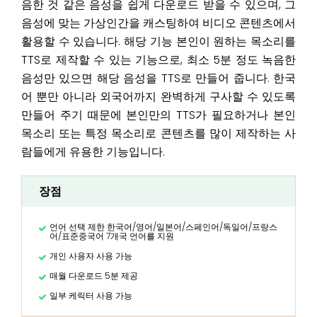
음한 것 같은 음성을 쉽게 다운로드 받을 수 있으며, 그
음성에 맞는 가상인간을 캐스팅하여 비디오 콘텐츠에서
활용할 수 있습니다. 해당 기능 본인이 원하는 목소리를
TTS로 제작할 수 있는 기능으로, 최소 5분 정도 녹음한
음성만 있으면 해당 음성을 TTS로 만들어 줍니다. 한국
어 뿐만 아니라 외국어까지 완벽하게 구사할 수 있도록
만들어 주기 때문에 본인만의 TTS가 필요하거나 본인
목소리 또는 특정 목소리로 콘텐츠를 많이 제작하는 사
람들에게 유용한 기능입니다.
장점
언어 선택 제한 한국어/영어/일본어/스페인어/독일어/프랑스
어/표준중국어 7개국 언어를 지원
개인 사용자 사용 가능
매월 다운로드 5분 제공
일부 케릭터 사용 가능