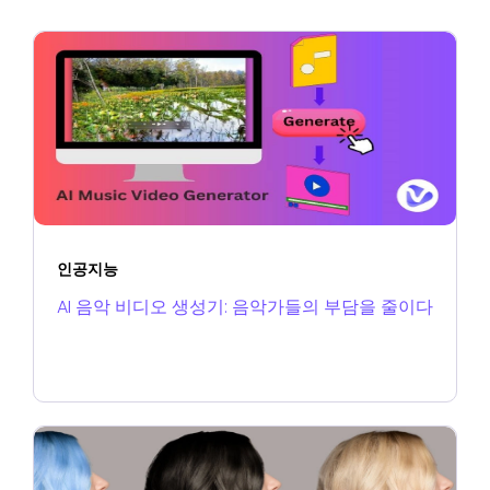
인공지능
AI 음악 비디오 생성기: 음악가들의 부담을 줄이다