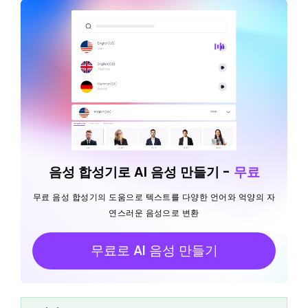
음성 합성기로 AI 음성 만들기 -
무료
무료 음성 합성기의 도움으로 텍스트를 다양한 언어와 억양의 자
연스러운 음성으로 변환
무료로 AI 음성 만들기