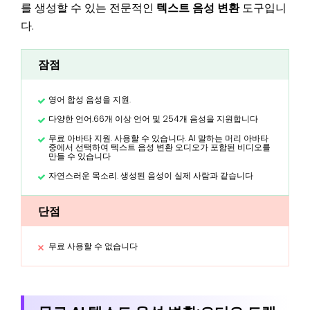
를 생성할 수 있는 전문적인
텍스트 음성 변환
도구입니
다.
잠점
영어 합성 음성을 지원.
다양한 언어.66개 이상 언어 및 254개 음성을 지원합니다
무료 아바타 지원. 사용할 수 있습니다. AI 말하는 머리 아바타
중에서 선택하여 텍스트 음성 변환 오디오가 포함된 비디오를
만들 수 있습니다
자연스러운 목소리. 생성된 음성이 실제 사람과 같습니다
단점
무료 사용할 수 없습니다