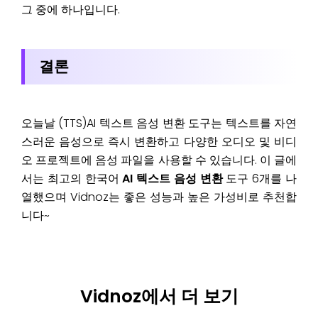
그 중에 하나입니다.
결론
오늘날 (TTS)AI 텍스트 음성 변환 도구는 텍스트를 자연
스러운 음성으로 즉시 변환하고 다양한 오디오 및 비디
오 프로젝트에 음성 파일을 사용할 수 있습니다. 이 글에
서는 최고의 한국어
AI 텍스트 음성 변환
도구 6개를 나
열했으며 Vidnoz는 좋은 성능과 높은 가성비로 추천합
니다~
Vidnoz에서 더 보기