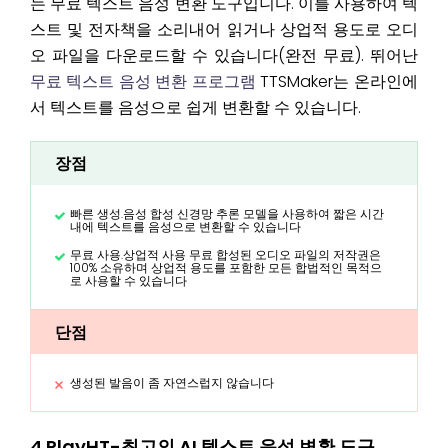
는 무료 텍스트 음성 변환 도구입니다. 이를 사용하여 텍
스트 및 전자책을 소리내어 읽거나 상업적 용도로 오디
오 파일을 다운로드할 수 있습니다(완전 무료). 뛰어난
무료 텍스트 음성 변환 프로그램
TTSMaker는 온라인에
서 텍스트를 음성으로 쉽게 변환할 수 있습니다.
장점
빠른 생성.음성 합성 신경망 추론 모델을 사용하여 짧은 시간
내에 텍스트를 음성으로 변환할 수 있습니다
무료 사용.상업적 사용 무료 합성된 오디오 파일의 저작권은
100% 소유하며 상업적 용도를 포함한 모든 합법적인 목적으
로 사용할 수 있습니다
단점
생성된 발음이 좀 자연스럽지 않습니다
4.PlayHT-최고의 AI 텍스트 음성 변환 도구