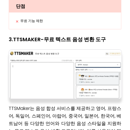
단점
무료 기능 제한
3.TTSMAKER-무료 텍스트 음성 변환 도구
TTSMaker는 음성 합성 서비스를 제공하고 영어, 프랑스
어, 독일어, 스페인어, 아랍어, 중국어, 일본어, 한국어, 베
트남어 등 다양한 언어와 다양한 음성 스타일을 지원하