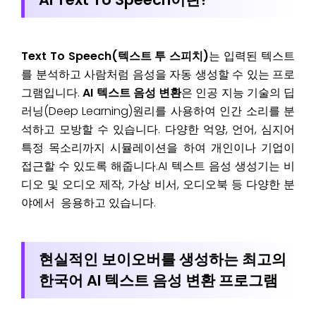
Text To Speech(텍스트 투 스피치)
는 입력된 텍스트
를 분석하고 사람처럼 음성을 자동 생성할 수 있는 프로
그램입니다.
AI 텍스트 음성 변환
은 인공 지능 기술의 딥
러닝(Deep Learning)원리를 사용하여 인간 소리를 분
석하고 모방할 수 있습니다. 다양한 억양, 언어, 심지어
특정 목소리까지 시뮬레이션을 하여 개인이나 기업이
접근할 수 있도록 해줍니다.AI 텍스트 음성 생성기는 비
디오 및 오디오 제작, 가상 비서, 오디오북 등 다양한 분
야에서 응용하고 있습니다.
현실적인 보이오버를 생성하는 최고의
한국어 AI 텍스트 음성 변환 프로그램