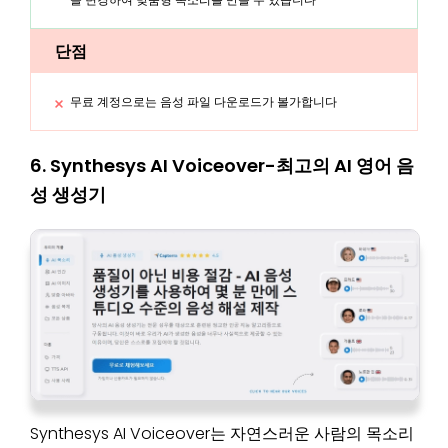
단점
무료 계정으로는 음성 파일 다운로드가 볼가합니다
6. Synthesys AI Voiceover-최고의 AI 영어 음
성 생성기
Synthesys AI Voiceover는 자연스러운 사람의 목소리