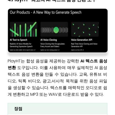
PlayHT는 합성 음성을 제공하는 강력한
AI 텍스트 음성
변환
도구입니다. 이를 사용하여 매우 실제적인 AI 음성
텍스트 음성 변환을 만들 수 있습니다. 교육, 유튜브 비
디오, 틱톡 비디오, 광고,서사적 목적을 위한 음성 파일
을 생성할 수 있습니다. 텍스트를 매력적인 오디오로 쉽
게 변환하고 MP3 또는 WAV로 다운로드 받을 수 있다.
장점