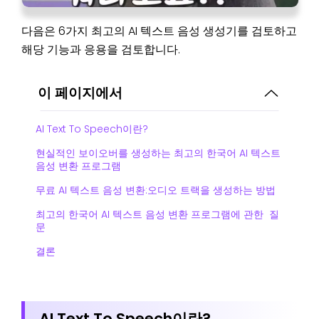
다음은 6가지 최고의 AI 텍스트 음성 생성기를 검토하고
해당 기능과 응용을 검토합니다.
이 페이지에서
AI Text To Speech이란?
현실적인 보이오버를 생성하는 최고의 한국어 AI 텍스트
음성 변환 프로그램
무료 AI 텍스트 음성 변환:오디오 트랙을 생성하는 방법
최고의 한국어 AI 텍스트 음성 변환 프로그램에 관한 질
문
결론
AI Text To Speech이란?