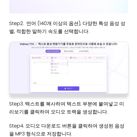
Step2. 언어 (140개 이상의 옵션), 다양한 특성 음성 성
별, 적합한 말하기 속도를 선택합니다.
Step3. 텍스트를 복사하여 텍스트 부분에 붙여넣고 미
리보기를 클릭하여 오디오 트랙을 생성합니다.
Step4. 오디오 다운로드 버튼을 클릭하여 생성된 음성
을 MP3 형식으로 저장합니다.