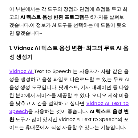
이 부분에서는 각 도구의 장점과 단점에 초점을 두고 최
고의
AI 텍스트 음성 변환 프로그램
은 6가지를 살펴보
겠습니다.이 정보가 AI 도구를 선택하는 데 도움이 됬으
면 좋겠습니다~
1. Vidnoz AI 텍스트 음성 변환-최고의 무료 AI 음
성 생성기
Vidnoz AI
Text to Speech 는 사용자가 사람 같은 음
성을 생성하고 음성 파일로 다운로드할 수 있는
무료 AI
음성 생성 도구입니다. 팟캐스트, 기사 내레이션 등 다양
한 분야에서 서비스를 제공할 수 있다. 오디오 제작 비용
을 낮추고 시간을 절약하고 싶다면
Vidnoz AI Text to
Speech
을 사용하는 것이 좋습니다.
AI 텍스트 음성 변
환
도구가 많이 있지만 Vidnoz AI Text to Speech의 포
이트는 휴대폰에서 직접 사용할 수 있다는 기능입니다.