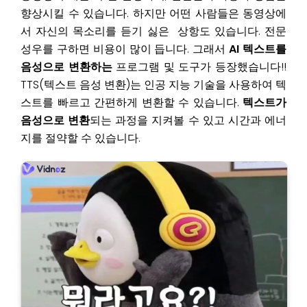
향상시킬 수 있습니다. 하지만 어떤 사람들은 동영상에
서 자신의 목소리를 듣기 싫은 상항도 있습니다. 전문
성우를 구하면 비용이 많이 듭니다. 그래서
AI 텍스트를
음성으로 변환하는
프로그램 및 도구가 등장했습니다!!
TTS(텍스트 음성 변환)는 인공 지능 기술을 사용하여 텍
스트를 빠르고 간편하게 변환할 수 있습니다.
텍스트가
음성으로 변환
되는 과정을 지켜볼 수 있고 시간과 에너
지를 절약할 수 있습니다.