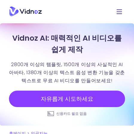
Vidnoz AI: 매력적인 AI 비디오를
쉽게 제작
2800개 이상의 템플릿, 1500개 이상의 사실적인 AI
아바타, 1380개 이상의 텍스트 음성 변환 기능을 갖춘
텍스트로 무료 AI 비디오를 만들어보세요!
자유롭게 시도하세요
신용카드 필요 없음
홈페이지
>
인공지능