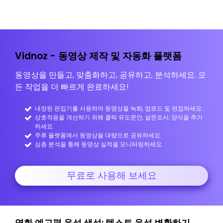
Vidnoz - 동영상 제작 및 자동화 플랫폼
동영상을 만들고, 맞춤화하고, 공유하고, 분석하세요. 모
든 작업을 더 빠르게 완료하세요!
내장된 편집기를 사용하여 동영상을 녹화, 업로드 및 편집하세요.
상호작용을 개선하기 위해 클릭 유도문안, 설문조사, 양식을 추가
하세요.
주류 플랫폼에서 동영상을 대량으로 공유하세요.
심층 분석을 통해 동영상 실적을 모니터링하세요.
무료로 사용해 보세요
영화 예고편 음성 생성: 텍스트 음성 변환하기