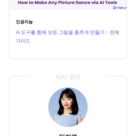
인공지능
AI 도구를 통해 모든 그림을 춤추게 만들기 - 전체
가이드
저자 정보