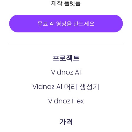
제작 플렛폼
무료 AI 영상을 만드세요
프로젝트
Vidnoz AI
Vidnoz AI 머리 생성기
Vidnoz Flex
가격