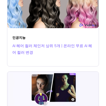
인공지능
AI 헤어 컬러 체인저 상위 5개 | 온라인 무료 AI 헤
어 컬러 변경