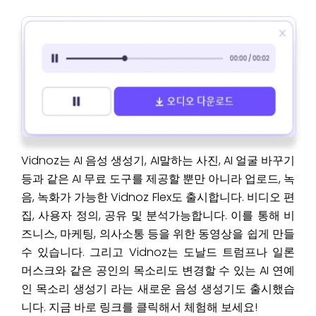
Vidnoz는 AI 음성 생성기, AI말하는 사진, AI 얼굴 바꾸기
등과 같은 AI 무료 도구를 제공할 뿐만 아니라 업로드, 녹
음, 녹화가 가능한 Vidnoz Flex도 출시합니다. 비디오 편
집, 사용자 정의, 공유 및 분석가능합니다. 이를 통해 비
즈니스, 마케팅, 의사소통 등을 위한 동영상을 쉽게 만들
수 있습니다. 그리고 Vidnoz는 도날드 트럼프나 일론
머스크와 같은 공인의 목소리도 변경할 수 있는 AI 연예
인 목소리 생성기 라는 새로운 음성 생성기도 출시했습
니다. 지금 바로 링크를 클릭해서 체험해 보세요!