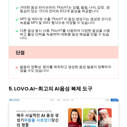
거대한 음성 라이브러리. PlayHT는 성별, 발음, 나이, 감정 , 생
동감이 있는 132개 언어와 832개 음성을 제공합니다
MP3 및 WAV로 수출. PlayHT AI 음성 생성기는 생성된 오디오
녹음을 MP3 및 WAV 형식으로 저장할 수 있습니다
다른 음성 동시 사용. PlayHT를 사용하여 다양한 음성을 사용
하고 활성 단락을 녹음하여 대화형 음성 해설을 만들 수 있습
니다
단점
발음의 정확성. 영어를 제외하고 생성된 음성 발음이 정확히지
않을 수도 있습니다
5. LOVO.AI-최고의 AI음성 복제 도구