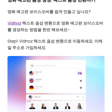
영화 예고편 보이스오버를 쉽게 만들고 싶나요?
Vidnoz
텍스트 음성 변환으로 영화 예고편 보이스오버
를 생성하는 방법을 한번 해보세요~
Step1. Vidnoz 텍스트 음성 변환
으로 이동하세요. 이메
일 주소로 가입하세요.