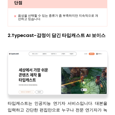
단점
음성을 선택할 수 있는 종류가 좀 부족하지만 지속적으로 개
선하고 있습니다.
2.Typecast-감정이 담긴 타입캐스트 AI 보이스
타입캐스트는 인공지능 연기자 서비스입니다. 대본을
입력하고 간단한 편집만으로 누구나 전문 연기자가 녹