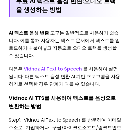
무료 AI 텍스트 음성 변환:오디오 트랙
을 생성하는 방법
AI 텍스트 음성 변환
도구는 일반적으로 사용하기 쉽습
니다. 이를 통해 사용자는 텍스트 문서에서 텍스트를 업
로드하거나 붙여넣고 자동으로 오디오 트랙을 생성할
수 있습니다.
다음은
Vidnoz AI Text to Speech
를 사용하여 설명
됩니다. 다른 텍스트 음성 변환 AI 기반 프로그램을 사용
하기로 선택한 경우 단계가 다를 수 있습니다.
Vidnoz AI TTS를 사용하여 텍스트를 음성으로
변환하는 방법
Step1. Vidnoz AI Text to Speech 를 방문하여 이메일
주소로 가입하거나 구글/마이크로소프트/링크드인으