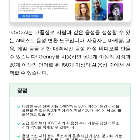
LOVO.AI는 고품질로 사람과 같은 음성을 생성할 수 있
는 AI텍스트 음성 변환 도구입니다. 사용자는 마케팅, 교
육, 게임 등을 위한 매력적인 음성 해설 비디오를 만들
수 있습니다! Genny를 사용하면 500개 이상의 감정과
20개 이상의 언어로 된 150개 이상의 AI 음성 중에서 선
택할 수 있습니다.
장점
다양한 음성 선택 가능. Grenny는 30개 이상의 인간 감정을
표현할 수 있는 100개 이상의 언어로 400개 이상의 목소리를
보유하고 있습니다
고급 음성 복제. LOVO.AI의 AI 음성 복제 기술은 당신의 목소
리와 억양을 복제할 수 있습니다
음성 스킨 자체 정의. 목소리의 톤,휴지,단어 강조 및 기타 기능
을 변경하여 맞춤형 목소리를 만들 수 있습니다