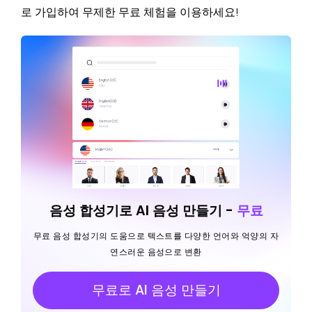
로 가입하여 무제한 무료 체험을 이용하세요!
음성 합성기로 AI 음성 만들기 -
무료
무료 음성 합성기의 도움으로 텍스트를 다양한 언어와 억양의 자
연스러운 음성으로 변환
무료로 AI 음성 만들기