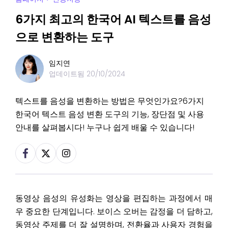
6가지 최고의 한국어 AI 텍스트를 음성
으로 변환하는 도구
임지연
업데이트됨
20/10/2024
텍스트를 음성을 변환하는 방법은 무엇인가요?6가지
한국어 텍스트 음성 변환 도구의 기능, 장단점 및 사용
안내를 살펴봅시다! 누구나 쉽게 배울 수 있습니다!
동영상 음성의 유성화는 영상을 편집하는 과정에서 매
우 중요한 단계입니다. 보이스 오버는 감정을 더 담하고,
동영상 주제를 더 잘 설명하며, 전환율과 사용자 경험을