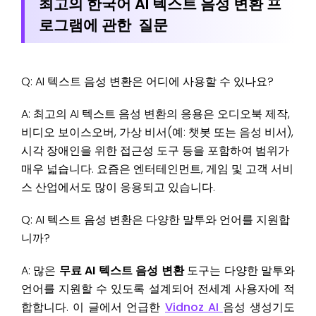
최고의 한국어 AI 텍스트 음성 변환 프
로그램에 관한 질문
Q: AI 텍스트 음성 변환은 어디에 사용할 수 있나요?
A: 최고의 AI 텍스트 음성 변환의 응용은 오디오북 제작,
비디오 보이스오버, 가상 비서(예: 챗봇 또는 음성 비서),
시각 장애인을 위한 접근성 도구 등을 포함하여 범위가
매우 넓습니다. 요즘은 엔터테인먼트, 게임 및 고객 서비
스 산업에서도 많이 응용되고 있습니다.
Q: AI 텍스트 음성 변환은 다양한 말투와 언어를 지원합
니까?
A: 많은
무료 AI 텍스트 음성 변환
도구는 다양한 말투와
언어를 지원할 수 있도록 설계되어 전세계 사용자에 적
합합니다. 이 글에서 언급한
Vidnoz AI
음성 생성기도