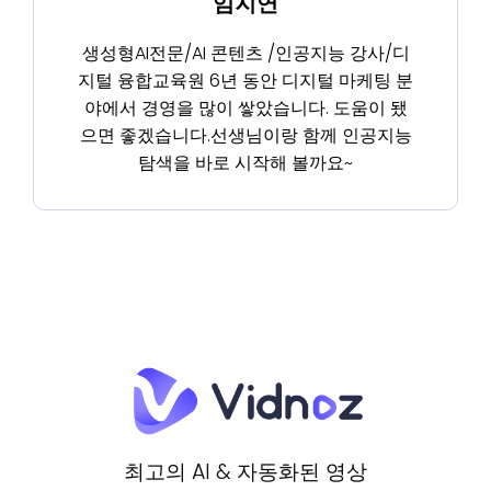
임지연
생성형AI전문/AI 콘텐츠 /인공지능 강사/디
지털 융합교육원 6년 동안 디지털 마케팅 분
야에서 경영을 많이 쌓았습니다. 도움이 됐
으면 좋겠습니다.선생님이랑 함께 인공지능
탐색을 바로 시작해 볼까요~
최고의 AI & 자동화된 영상